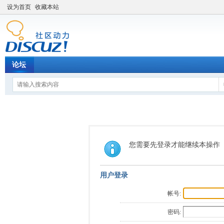
设为首页
收藏本站
论坛
您需要先登录才能继续本操作
用户登录
帐号:
密码: