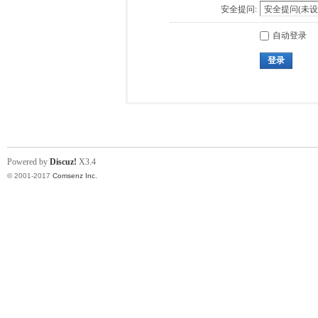
安全提问:
自动登录
登录
Powered by
Discuz!
X3.4
© 2001-2017
Comsenz Inc.