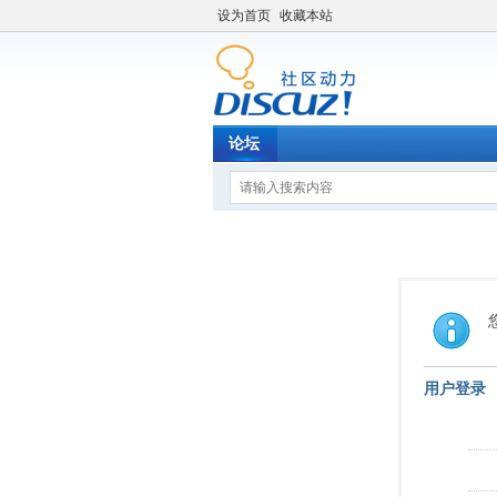
设为首页
收藏本站
论坛
用户登录