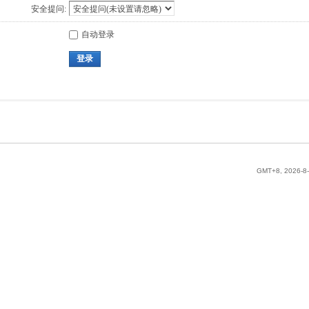
安全提问:
自动登录
登录
GMT+8, 2026-8-