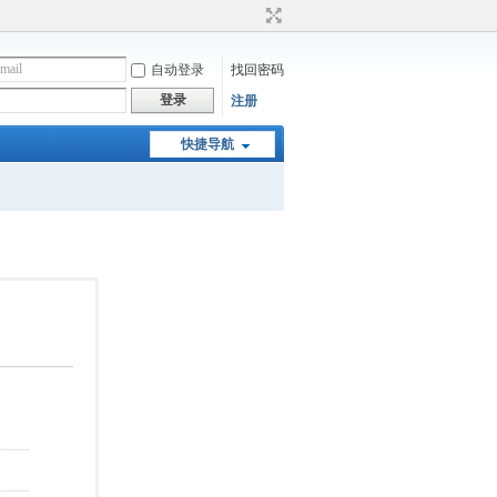
自动登录
找回密码
登录
注册
快捷导航