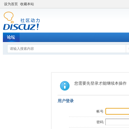
设为首页
收藏本站
论坛
您需要先登录才能继续本操作
用户登录
帐号:
密码: