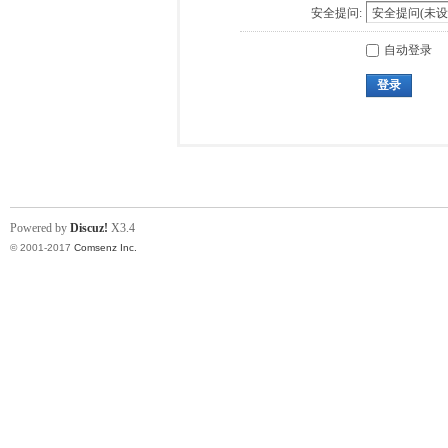
安全提问:
自动登录
登录
Powered by
Discuz!
X3.4
© 2001-2017
Comsenz Inc.