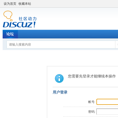
设为首页
收藏本站
论坛
您需要先登录才能继续本操作
用户登录
帐号:
密码: