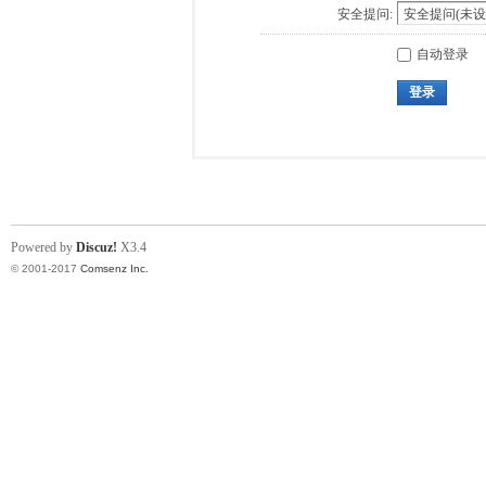
安全提问:
自动登录
登录
Powered by
Discuz!
X3.4
© 2001-2017
Comsenz Inc.