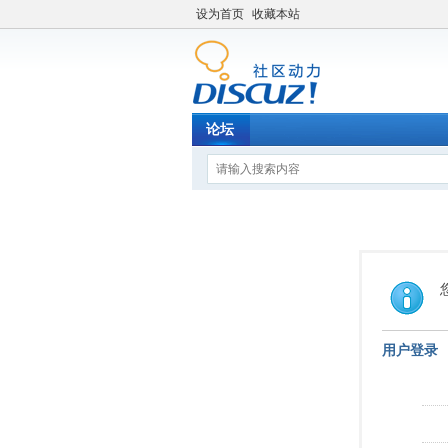
设为首页
收藏本站
论坛
用户登录