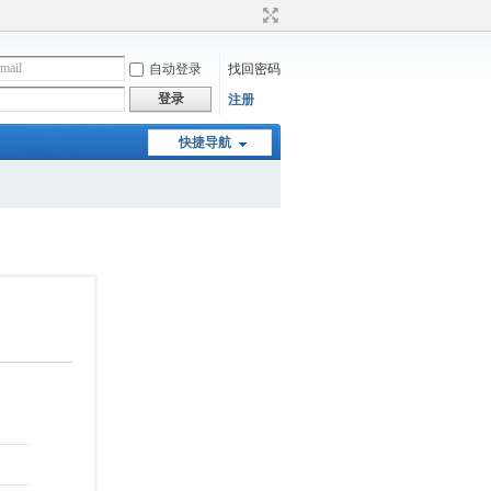
自动登录
找回密码
登录
注册
快捷导航