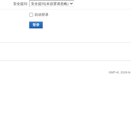
安全提问:
自动登录
登录
GMT+8, 2026-8-