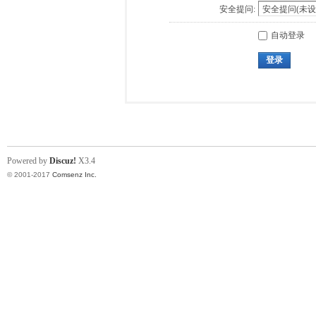
安全提问:
自动登录
登录
Powered by
Discuz!
X3.4
© 2001-2017
Comsenz Inc.