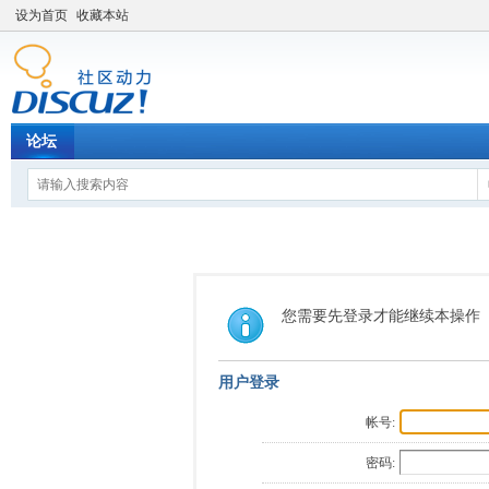
设为首页
收藏本站
论坛
您需要先登录才能继续本操作
用户登录
帐号:
密码: