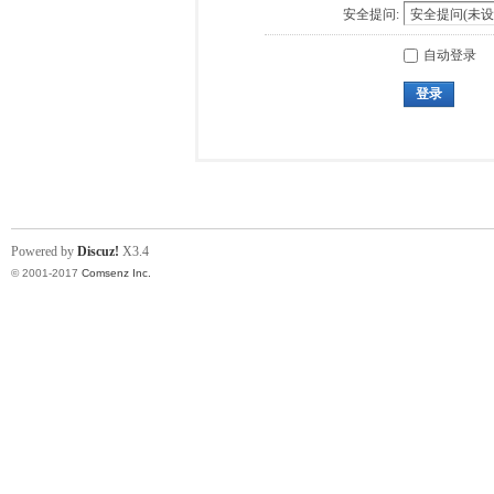
安全提问:
自动登录
登录
Powered by
Discuz!
X3.4
© 2001-2017
Comsenz Inc.