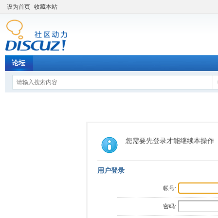
设为首页
收藏本站
论坛
您需要先登录才能继续本操作
用户登录
帐号:
密码: