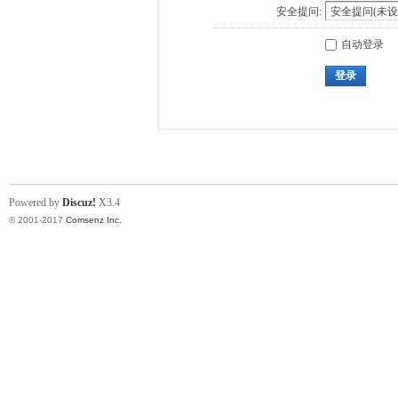
安全提问:
自动登录
登录
Powered by
Discuz!
X3.4
© 2001-2017
Comsenz Inc.