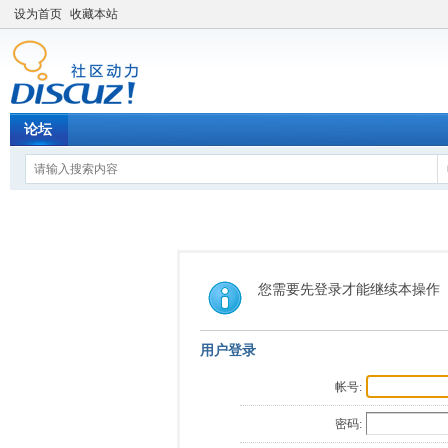
设为首页
收藏本站
论坛
您需要先登录才能继续本操作
用户登录
帐号:
密码: