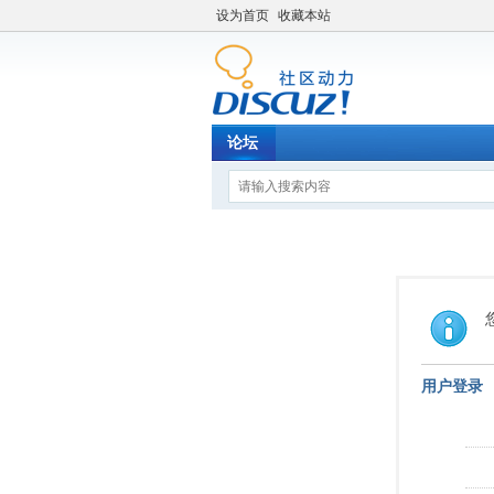
设为首页
收藏本站
论坛
用户登录