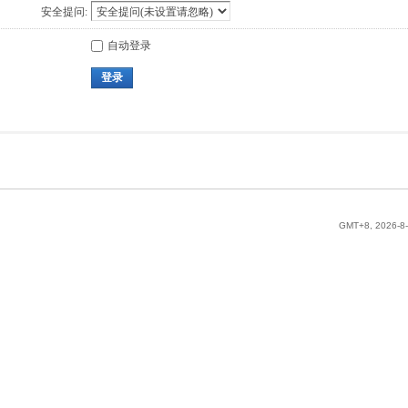
安全提问:
自动登录
登录
GMT+8, 2026-8-