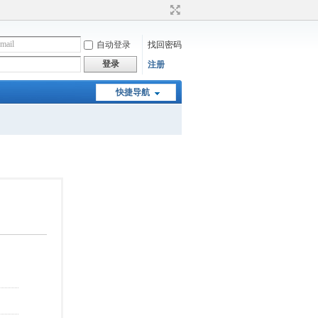
自动登录
找回密码
登录
注册
快捷导航