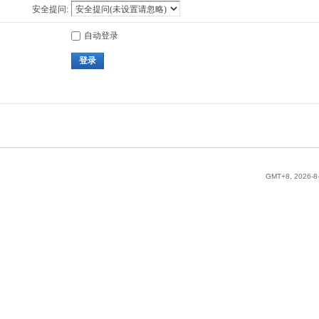
安全提问:
自动登录
登录
GMT+8, 2026-8-