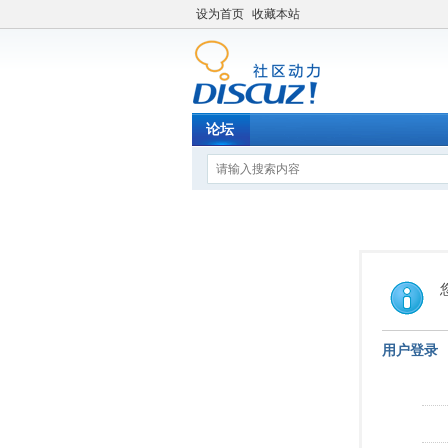
设为首页
收藏本站
论坛
用户登录