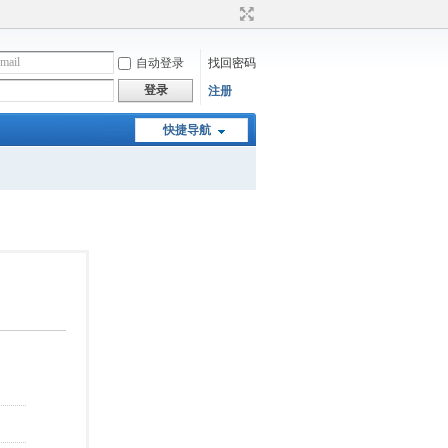
自动登录
找回密码
登录
注册
快捷导航