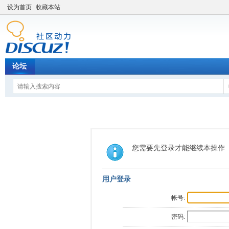
设为首页
收藏本站
论坛
您需要先登录才能继续本操作
用户登录
帐号:
密码: