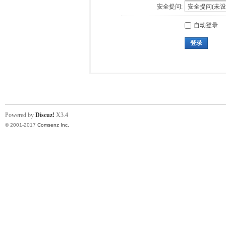
安全提问:
自动登录
登录
Powered by
Discuz!
X3.4
© 2001-2017
Comsenz Inc.