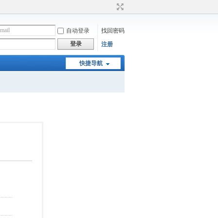
自动登录
找回密码
登录
注册
快捷导航