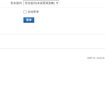
安全提问:
自动登录
登录
GMT+8, 2026-8-