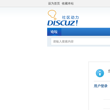
设为首页
收藏本站
论坛
用户登录