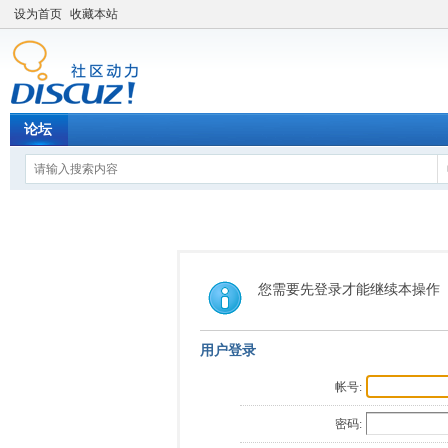
设为首页
收藏本站
论坛
您需要先登录才能继续本操作
用户登录
帐号:
密码: