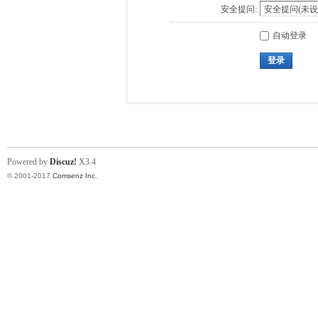
安全提问:
自动登录
登录
Powered by
Discuz!
X3.4
© 2001-2017
Comsenz Inc.