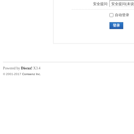
安全提问:
自动登录
登录
Powered by
Discuz!
X3.4
© 2001-2017
Comsenz Inc.