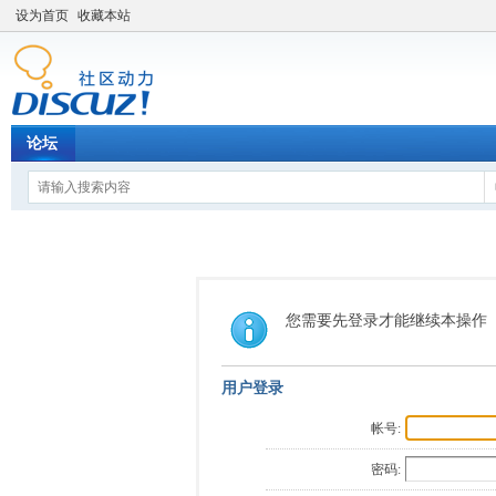
设为首页
收藏本站
论坛
您需要先登录才能继续本操作
用户登录
帐号:
密码: