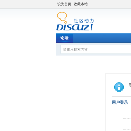
设为首页
收藏本站
论坛
用户登录