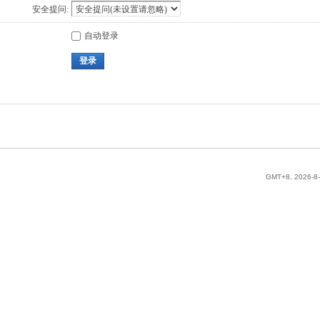
安全提问:
自动登录
登录
GMT+8, 2026-8-