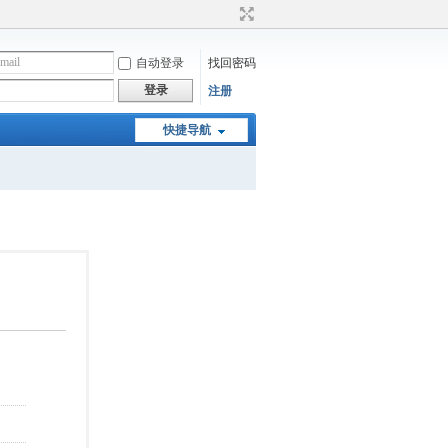
自动登录
找回密码
登录
注册
快捷导航