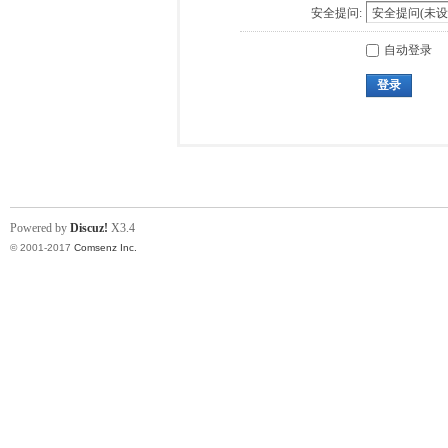
安全提问:
自动登录
登录
Powered by
Discuz!
X3.4
© 2001-2017
Comsenz Inc.