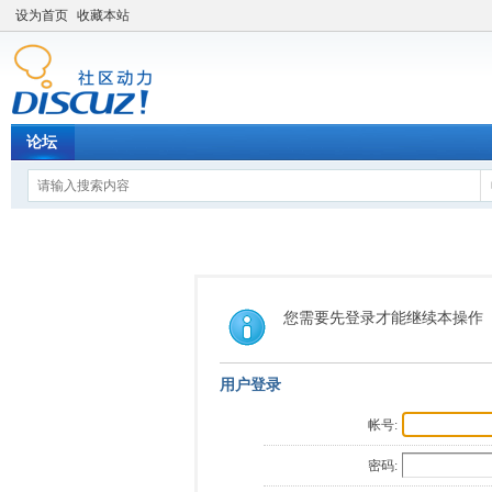
设为首页
收藏本站
论坛
您需要先登录才能继续本操作
用户登录
帐号:
密码: