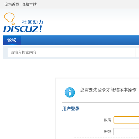
设为首页
收藏本站
论坛
您需要先登录才能继续本操作
用户登录
帐号:
密码: