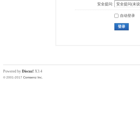
安全提问:
自动登录
登录
Powered by
Discuz!
X3.4
© 2001-2017
Comsenz Inc.