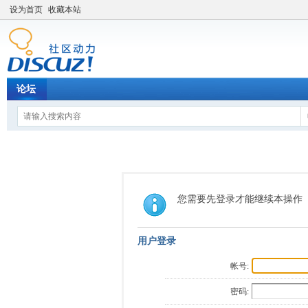
设为首页
收藏本站
论坛
您需要先登录才能继续本操作
用户登录
帐号:
密码: