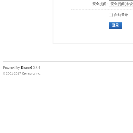
安全提问:
自动登录
登录
Powered by
Discuz!
X3.4
© 2001-2017
Comsenz Inc.