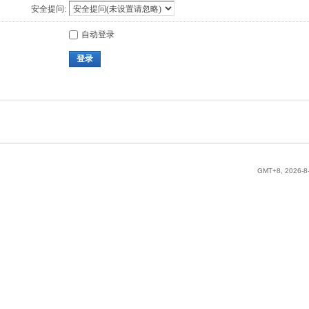
安全提问:
自动登录
登录
GMT+8, 2026-8-