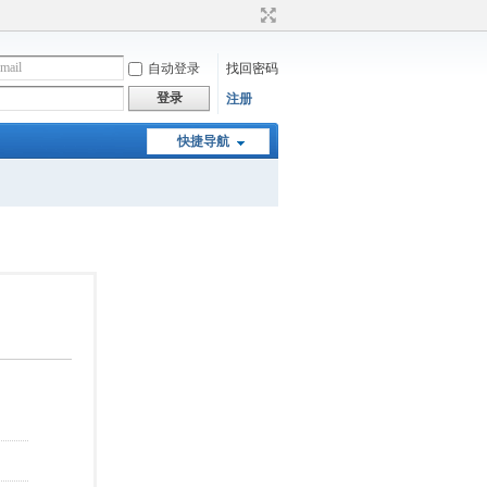
自动登录
找回密码
登录
注册
快捷导航