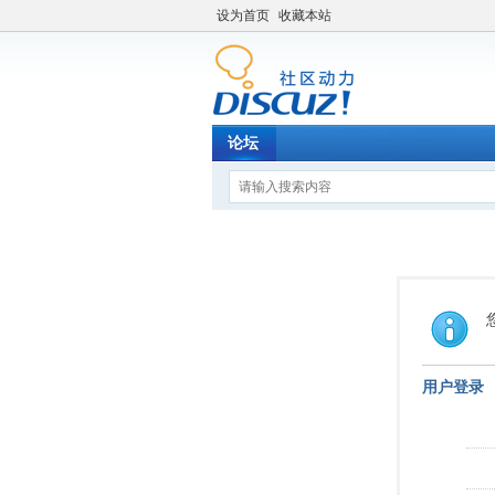
设为首页
收藏本站
论坛
用户登录