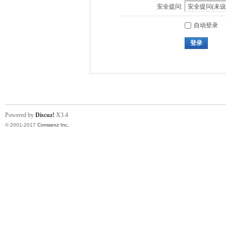
安全提问:
自动登录
登录
Powered by
Discuz!
X3.4
© 2001-2017
Comsenz Inc.