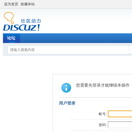
设为首页
收藏本站
论坛
您需要先登录才能继续本操作
用户登录
帐号:
密码: