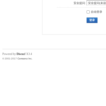
安全提问:
自动登录
登录
Powered by
Discuz!
X3.4
© 2001-2017
Comsenz Inc.