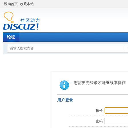
设为首页
收藏本站
论坛
您需要先登录才能继续本操作
用户登录
帐号:
密码: