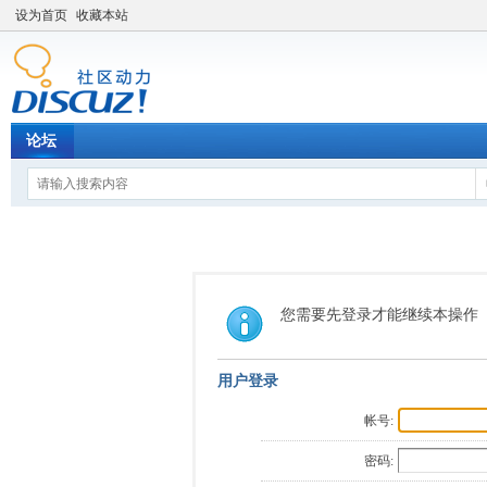
设为首页
收藏本站
论坛
您需要先登录才能继续本操作
用户登录
帐号:
密码: