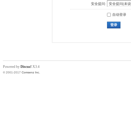
安全提问:
自动登录
登录
Powered by
Discuz!
X3.4
© 2001-2017
Comsenz Inc.