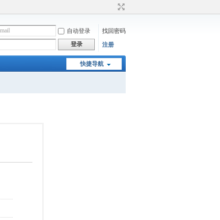
自动登录
找回密码
登录
注册
快捷导航