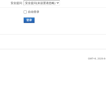
安全提问:
自动登录
登录
GMT+8, 2026-8-