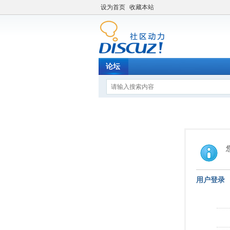
设为首页
收藏本站
论坛
用户登录