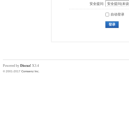
安全提问:
自动登录
登录
Powered by
Discuz!
X3.4
© 2001-2017
Comsenz Inc.