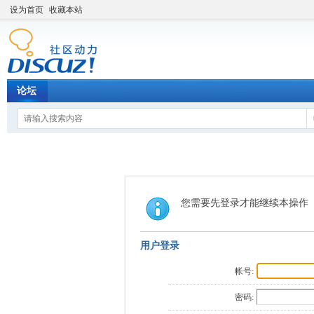
设为首页
收藏本站
论坛
您需要先登录才能继续本操作
用户登录
帐号:
密码: