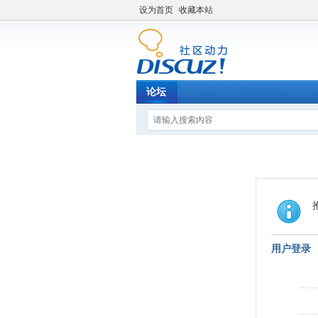
设为首页
收藏本站
论坛
用户登录