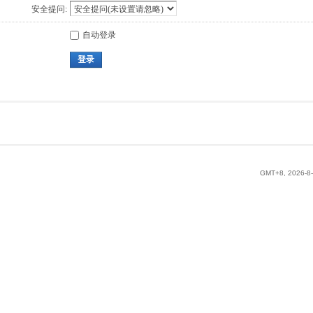
安全提问:
自动登录
登录
GMT+8, 2026-8-