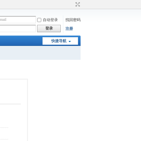
自动登录
找回密码
登录
注册
快捷导航