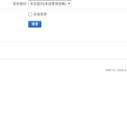
安全提问:
自动登录
登录
GMT+8, 2026-8-