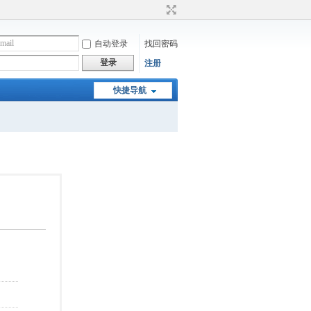
自动登录
找回密码
登录
注册
快捷导航