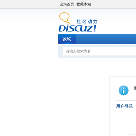
设为首页
收藏本站
论坛
用户登录