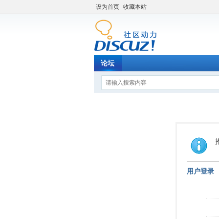
设为首页
收藏本站
论坛
用户登录