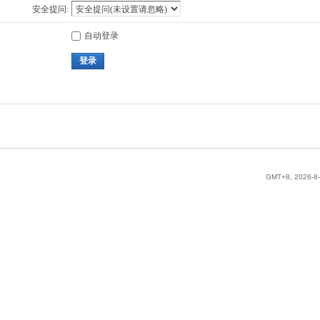
安全提问:
自动登录
登录
GMT+8, 2026-8-