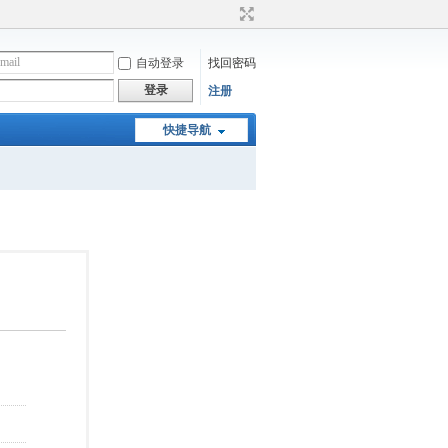
自动登录
找回密码
登录
注册
快捷导航