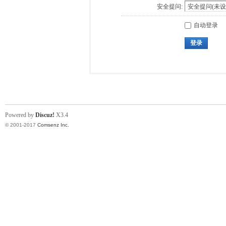
安全提问:
自动登录
登录
Powered by
Discuz!
X3.4
© 2001-2017
Comsenz Inc.