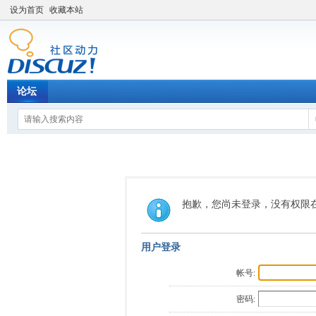
设为首页
收藏本站
论坛
抱歉，您尚未登录，没有权限
用户登录
帐号:
密码: