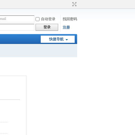
自动登录
找回密码
登录
注册
快捷导航