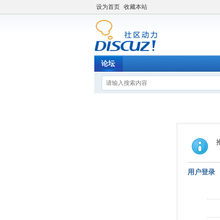
设为首页
收藏本站
论坛
用户登录