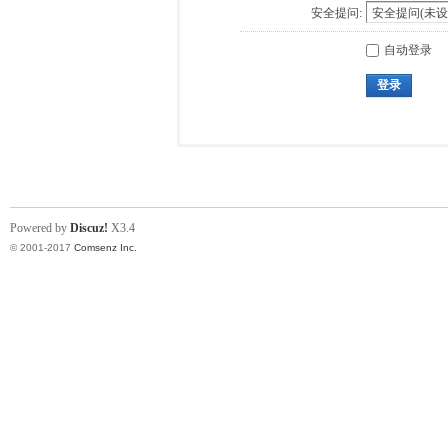
安全提问:
自动登录
登录
Powered by
Discuz!
X3.4
© 2001-2017
Comsenz Inc.