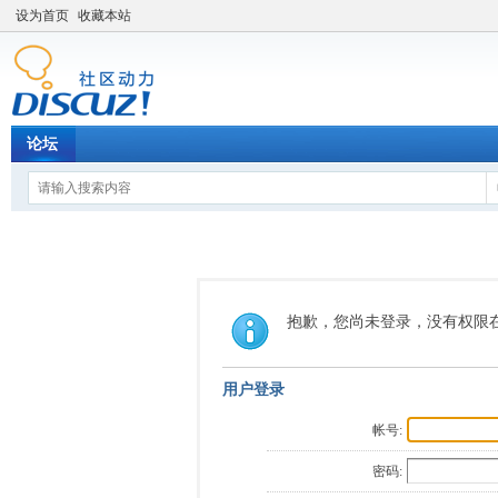
设为首页
收藏本站
论坛
抱歉，您尚未登录，没有权限
用户登录
帐号:
密码: