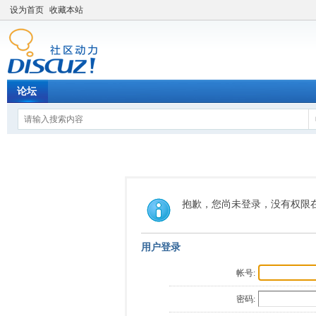
设为首页
收藏本站
论坛
抱歉，您尚未登录，没有权限
用户登录
帐号:
密码: