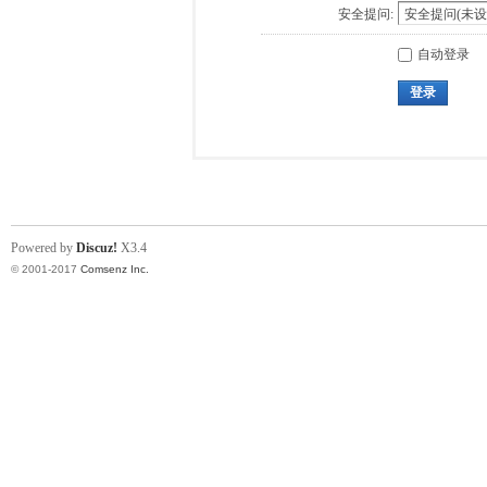
安全提问:
自动登录
登录
Powered by
Discuz!
X3.4
© 2001-2017
Comsenz Inc.