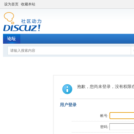
设为首页
收藏本站
论坛
抱歉，您尚未登录，没有权限
用户登录
帐号:
密码: