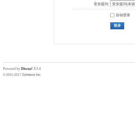
安全提问:
自动登录
登录
Powered by
Discuz!
X3.4
© 2001-2017
Comsenz Inc.