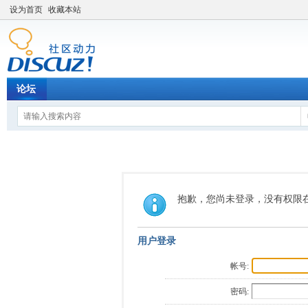
设为首页
收藏本站
论坛
抱歉，您尚未登录，没有权限
用户登录
帐号:
密码: