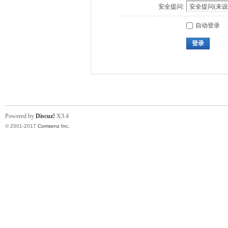
安全提问:
自动登录
登录
Powered by
Discuz!
X3.4
© 2001-2017
Comsenz Inc.