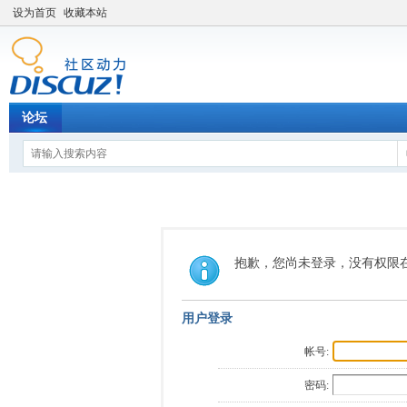
设为首页
收藏本站
论坛
抱歉，您尚未登录，没有权限
用户登录
帐号:
密码: