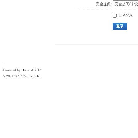
安全提问:
自动登录
登录
Powered by
Discuz!
X3.4
© 2001-2017
Comsenz Inc.