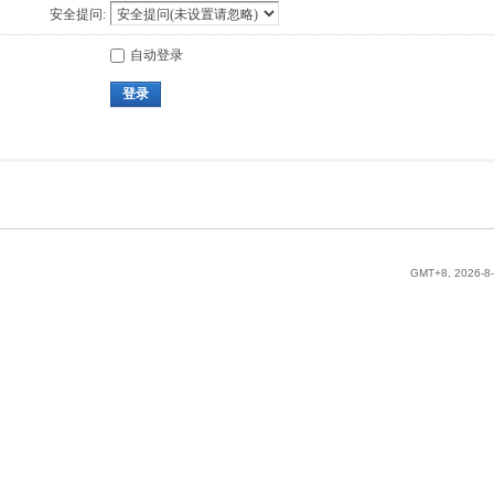
安全提问:
自动登录
登录
GMT+8, 2026-8-