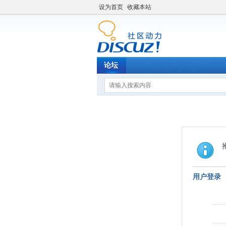
设为首页
收藏本站
论坛
用户登录