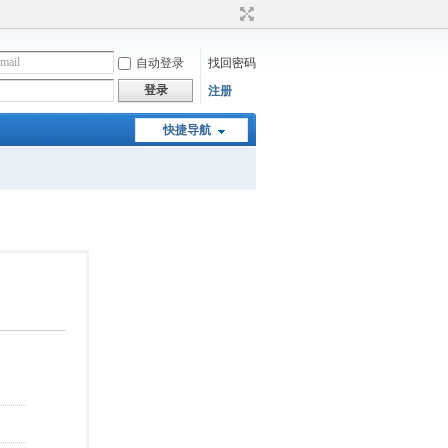
自动登录
找回密码
登录
注册
快捷导航