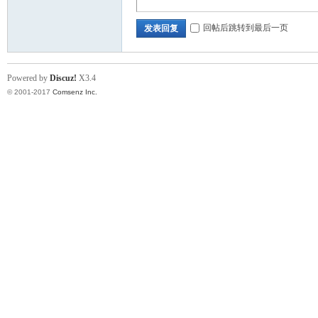
回帖后跳转到最后一页
发表回复
Powered by
Discuz!
X3.4
© 2001-2017
Comsenz Inc.