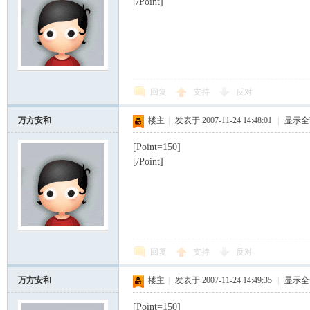
[/Point]
回复
支持
反对
万方安和
楼主
|
发表于 2007-11-24 14:48:01
|
显示全
[Point=150]
[/Point]
回复
支持
反对
万方安和
楼主
|
发表于 2007-11-24 14:49:35
|
显示全
[Point=150]