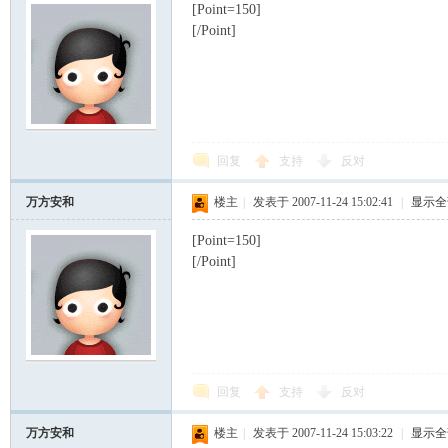
[Point=150]
[/Point]
回复
支持
反对
万方安和
楼主
|
发表于 2007-11-24 15:02:41
|
显示全
[Point=150]
[/Point]
回复
支持
反对
万方安和
楼主
|
发表于 2007-11-24 15:03:22
|
显示全