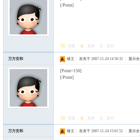
[/Point]
回复
支持
反对
万方安和
楼主
|
发表于 2007-11-24 14:50:32
|
显示全
[Point=150]
[/Point]
回复
支持
反对
万方安和
楼主
|
发表于 2007-11-24 15:01:52
|
显示全