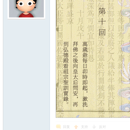
回复
支持
反对