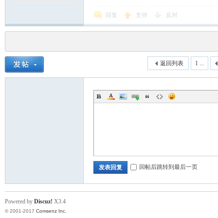
回复
支持
反对
返回列表
1 ...
回帖后跳转到最后一页
发表回复
Powered by
Discuz!
X3.4
© 2001-2017
Comsenz Inc.