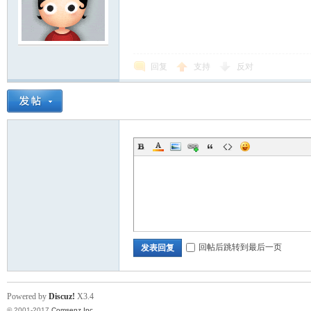
回复
支持
反对
回帖后跳转到最后一页
发表回复
Powered by
Discuz!
X3.4
© 2001-2017
Comsenz Inc.