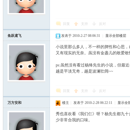
回复
支持
反对
鱼跃鸢飞
发表于 2010-2-27 08:06:31
|
显示全部楼层
小说里那么多人，不一样的脾性和心思，
又有现实的无奈。虽没有金盏儿的敢爱敢
ard
ps:虽然没有看过杨绛先生的小说，但最
越是平淡无奇，越是波澜壮阔~~
回复
支持
反对
万方安和
楼主
|
发表于 2010-2-28 06:22:11
|
显示全
秀也喜欢看《我们仨》呀？杨先生都九十
少非常合我的口味。