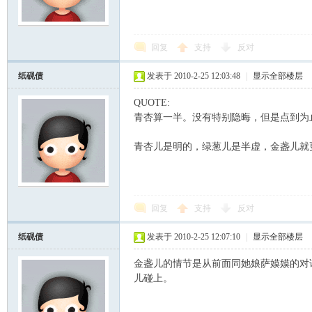
scu
回复
支持
反对
纸砚债
发表于 2010-2-25 12:03:48
|
显示全部楼层
QUOTE:
青杏算一半。没有特别隐晦，但是点到为
青杏儿是明的，绿葱儿是半虚，金盏儿就
z!
回复
支持
反对
纸砚债
发表于 2010-2-25 12:07:10
|
显示全部楼层
金盏儿的情节是从前面同她娘萨嫫嫫的对
儿碰上。
Bo