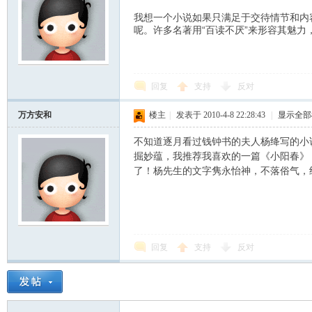
我想一个小说如果只满足于交待情节和内
呢。许多名著用“百读不厌”来形容其魅力，
回复
支持
反对
万方安和
楼主
|
发表于 2010-4-8 22:28:43
|
显示全部
不知道逐月看过钱钟书的夫人杨绛写的小
掘妙蕴，我推荐我喜欢的一篇《小阳春》
了！杨先生的文字隽永怡神，不落俗气，
回复
支持
反对