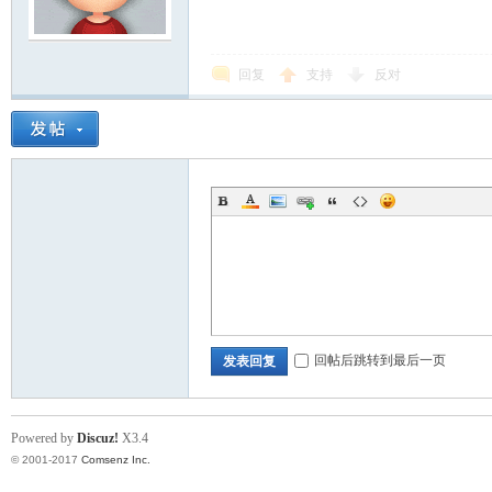
scu
回复
支持
反对
z!
回帖后跳转到最后一页
发表回复
Powered by
Discuz!
X3.4
© 2001-2017
Comsenz Inc.
Bo