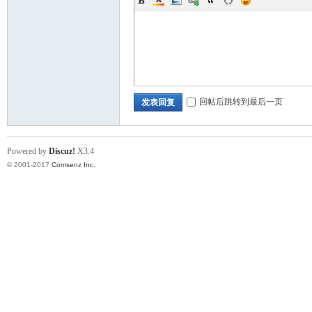
回帖后跳转到最后一页
发表回复
Powered by
Discuz!
X3.4
© 2001-2017
Comsenz Inc.