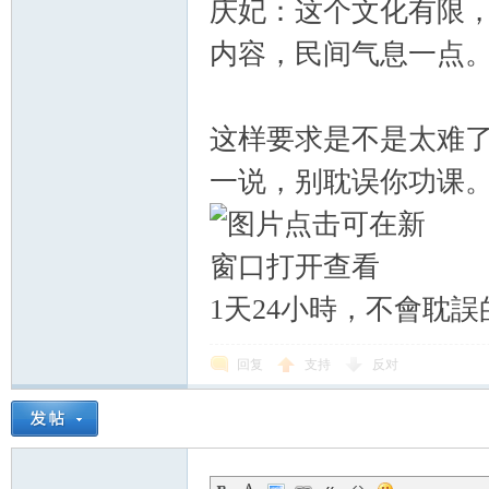
庆妃：这个文化有限
内容，民间气息一点
这样要求是不是太难
一说，别耽误你功课
1天24小時，不會耽
回复
支持
反对