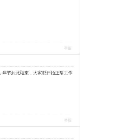
举报
，年节到此结束，大家都开始正常工作
举报