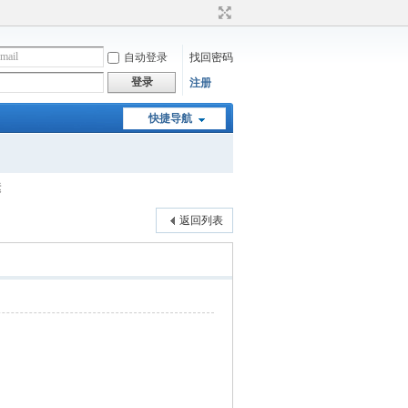
自动登录
找回密码
登录
注册
快捷导航
运
返回列表