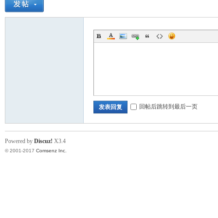
回帖后跳转到最后一页
发表回复
Powered by
Discuz!
X3.4
© 2001-2017
Comsenz Inc.