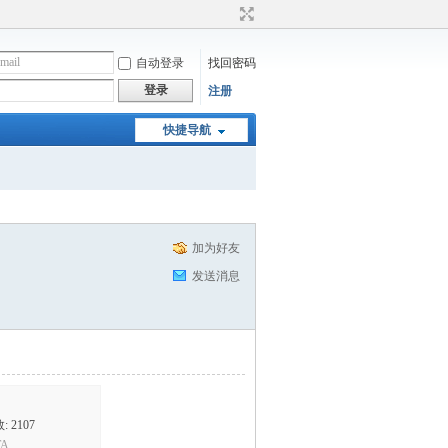
自动登录
找回密码
登录
注册
快捷导航
加为好友
发送消息
 2107
A