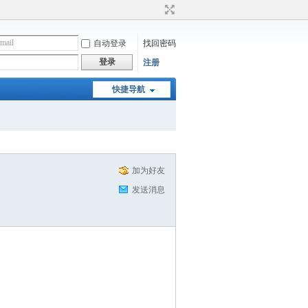
自动登录
找回密码
登录
注册
快捷导航
加为好友
发送消息