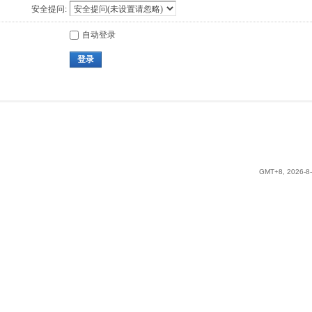
安全提问:
自动登录
登录
GMT+8, 2026-8-