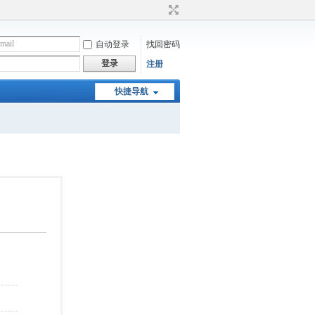
自动登录
找回密码
登录
注册
快捷导航