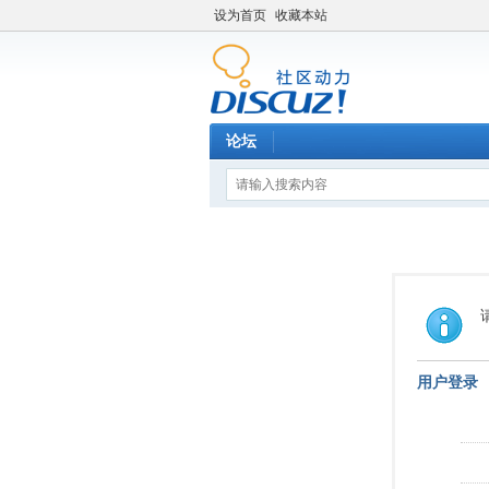
设为首页
收藏本站
论坛
用户登录