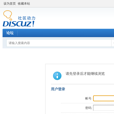
设为首页
收藏本站
论坛
请先登录后才能继续浏览
用户登录
帐号:
密码: