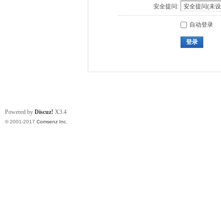
安全提问:
自动登录
登录
Powered by
Discuz!
X3.4
© 2001-2017
Comsenz Inc.