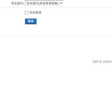
安全提问:
自动登录
登录
GMT+8, 2026-8-