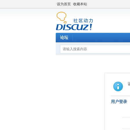
设为首页
收藏本站
论坛
用户登录