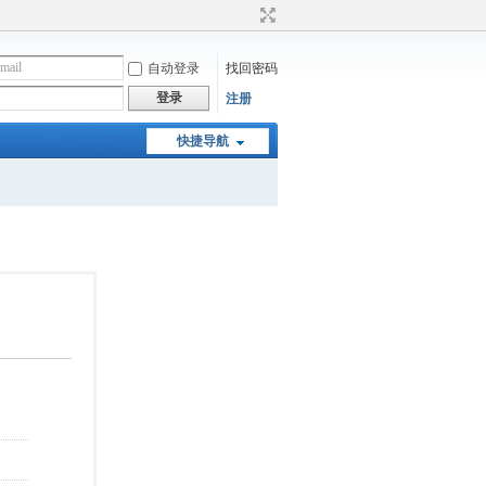
自动登录
找回密码
登录
注册
快捷导航