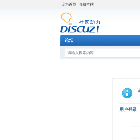
设为首页
收藏本站
论坛
用户登录