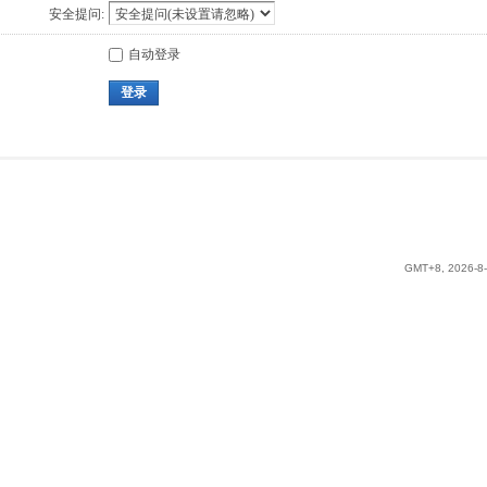
安全提问:
自动登录
登录
GMT+8, 2026-8-