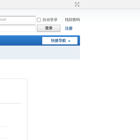
自动登录
找回密码
登录
注册
快捷导航